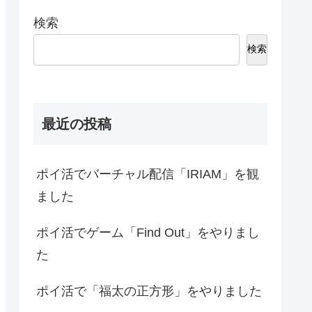
検索
検索
最近の投稿
ポイ活でバーチャル配信「IRIAM」を観
ました
ポイ活でゲーム「Find Out」をやりまし
た
ポイ活で「福太の正方形」をやりました