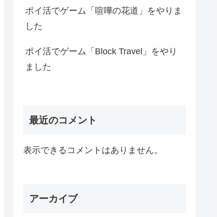
ポイ活でゲーム「喧嘩の花道」をやりま
した
ポイ活でゲーム「Block Travel」をやり
ました
最近のコメント
表示できるコメントはありません。
アーカイブ