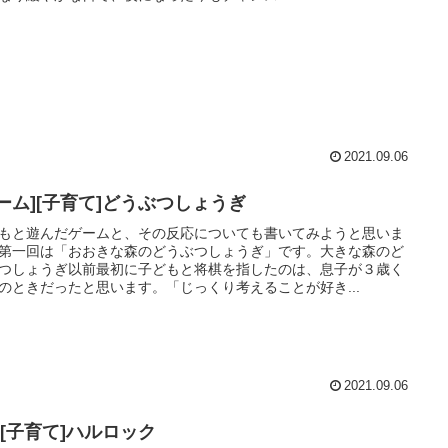
2021.09.06
ゲーム][子育て]どうぶつしょうぎ
もと遊んだゲームと、その反応についても書いてみようと思いま
第一回は「おおきな森のどうぶつしょうぎ」です。大きな森のど
つしょうぎ以前最初に子どもと将棋を指したのは、息子が３歳く
のときだったと思います。「じっくり考えることが好き...
2021.09.06
][子育て]ハルロック