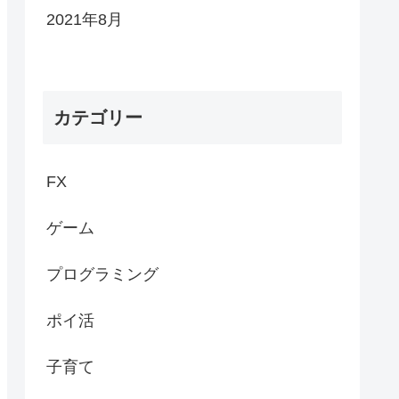
2021年8月
カテゴリー
FX
ゲーム
プログラミング
ポイ活
子育て