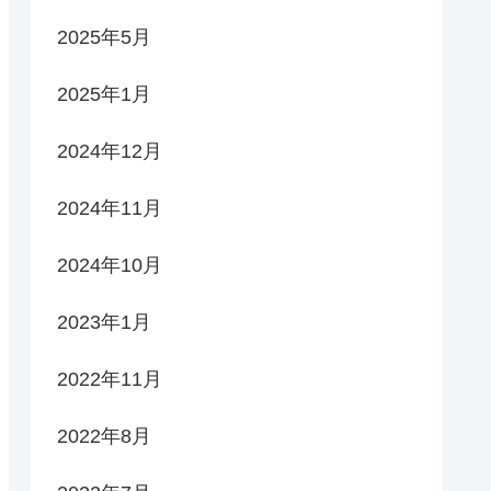
2025年5月
2025年1月
2024年12月
2024年11月
2024年10月
2023年1月
2022年11月
2022年8月