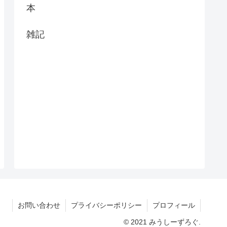
本
雑記
お問い合わせ
プライバシーポリシー
プロフィール
© 2021 みうしーずろぐ.