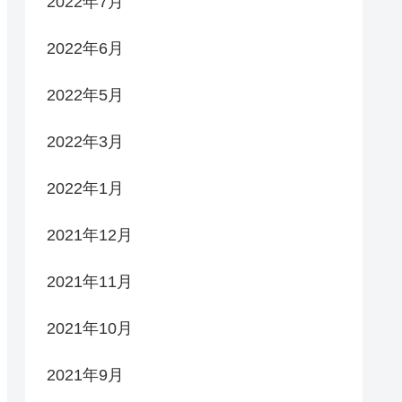
2022年7月
2022年6月
2022年5月
2022年3月
2022年1月
2021年12月
2021年11月
2021年10月
2021年9月