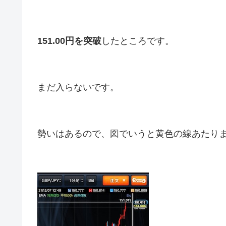
151.00円を突破
したところです。
まだ入らないです。
勢いはあるので、図でいうと黄色の線あたり