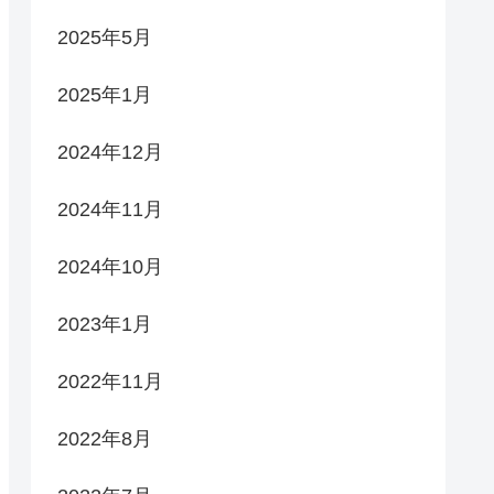
2025年5月
2025年1月
2024年12月
2024年11月
2024年10月
2023年1月
2022年11月
2022年8月