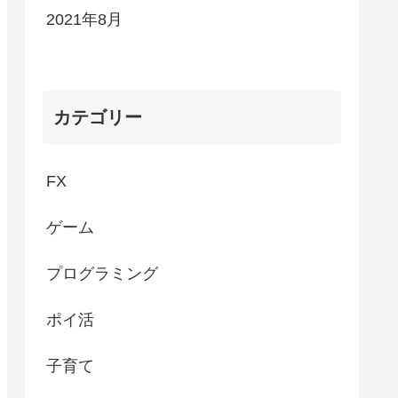
2021年8月
カテゴリー
FX
ゲーム
プログラミング
ポイ活
子育て