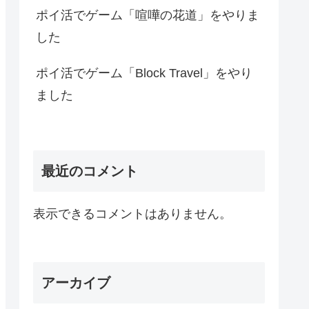
ポイ活でゲーム「喧嘩の花道」をやりま
した
ポイ活でゲーム「Block Travel」をやり
ました
最近のコメント
表示できるコメントはありません。
アーカイブ