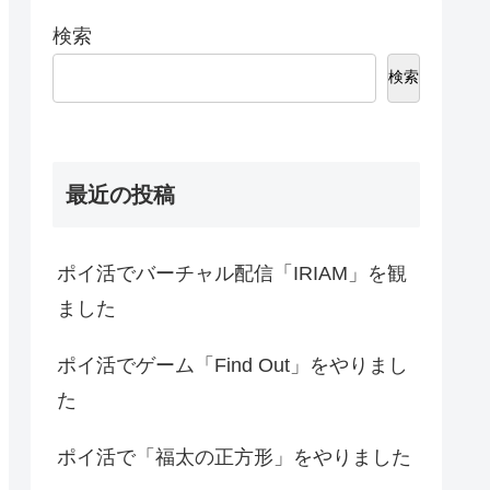
検索
検索
最近の投稿
ポイ活でバーチャル配信「IRIAM」を観
ました
ポイ活でゲーム「Find Out」をやりまし
た
ポイ活で「福太の正方形」をやりました