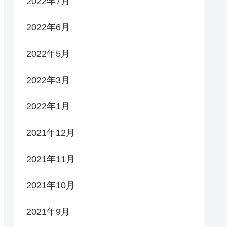
2022年7月
2022年6月
2022年5月
2022年3月
2022年1月
2021年12月
2021年11月
2021年10月
2021年9月