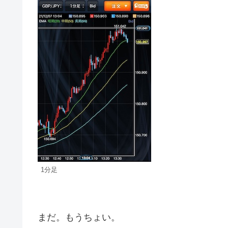
1分足
まだ。もうちょい。